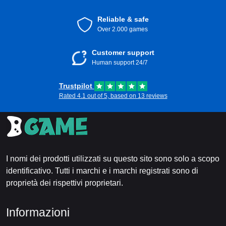
Reliable & safe
Over 2.000 games
Customer support
Human support 24/7
Trustpilot
Rated 4.1 out of 5, based on 13 reviews
I nomi dei prodotti utilizzati su questo sito sono solo a scopo
identificativo. Tutti i marchi e i marchi registrati sono di
proprietà dei rispettivi proprietari.
Informazioni