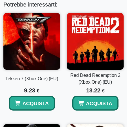
Potrebbe interessarti:
Red Dead Redemption 2
Tekken 7 (Xbox One) (EU)
(Xbox One) (EU)
9.23
13.22
€
€
ACQUISTA
ACQUISTA