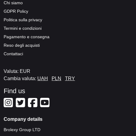
Chi siamo
GDPR Policy
Politica sulla privacy
Termini e condizioni
Pagamento e consegna
Reso degli acquisti
Contattaci
Valuta: EUR
Cambia valuta:
UAH
PLN
TRY
Find us
Company details
Brolexy Group LTD