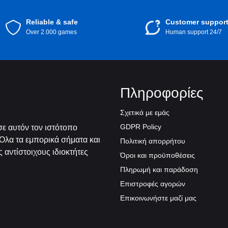
Reliable & safe
Customer suppor
Over 2.000 games
Human support 24/7
Πληροφορίες
Σχετικά με εμάς
GDPR Policy
ε αυτόν τον ιστότοπο
Όλα τα εμπορικά σήματα και
Πολιτική απορρήτου
 αντίστοιχους ιδιοκτήτες
Όροι και προϋποθέσεις
Πληρωμή και παράδοση
Επιστροφές αγορών
Επικοινωνήστε μαζί μας