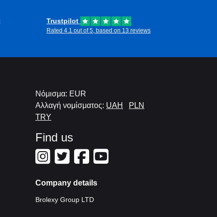
t
Trustpilot
Rated 4.1 out of 5, based on 13 reviews
Νόμισμα: EUR
Αλλαγή νομίσματος:
UAH
PLN
TRY
Find us
Company details
Brolexy Group LTD