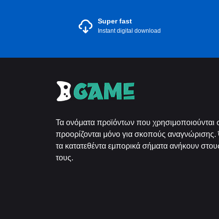
Super fast
Instant digital download
Τα ονόματα προϊόντων που χρησιμοποιούνται σ
προορίζονται μόνο για σκοπούς αναγνώρισης. 
τα κατατεθέντα εμπορικά σήματα ανήκουν στους
τους.