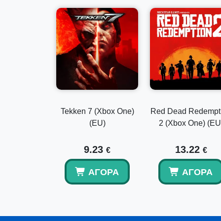
Tekken 7 (Xbox One)
Red Dead Redempt
(EU)
2 (Xbox One) (EU
9.23
13.22
€
€
ΑΓΟΡΆ
ΑΓΟΡΆ