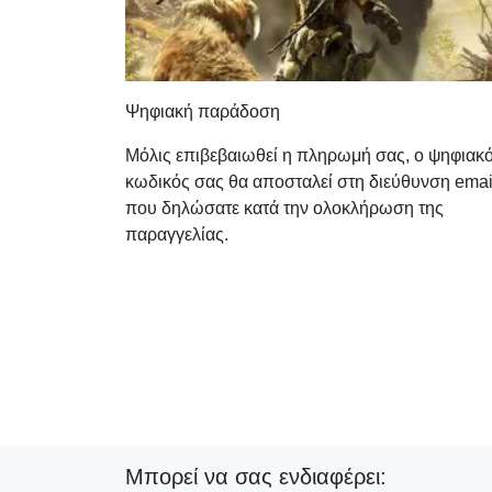
Ψηφιακή παράδοση
Μόλις επιβεβαιωθεί η πληρωμή σας, ο ψηφιακ
κωδικός σας θα αποσταλεί στη διεύθυνση emai
που δηλώσατε κατά την ολοκλήρωση της
παραγγελίας.
Μπορεί να σας ενδιαφέρει: