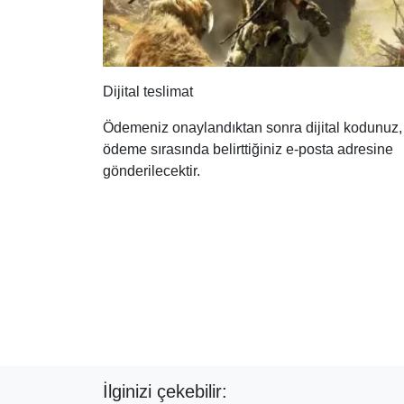
Dijital teslimat
Ödemeniz onaylandıktan sonra dijital kodunuz,
ödeme sırasında belirttiğiniz e-posta adresine
gönderilecektir.
İlginizi çekebilir: