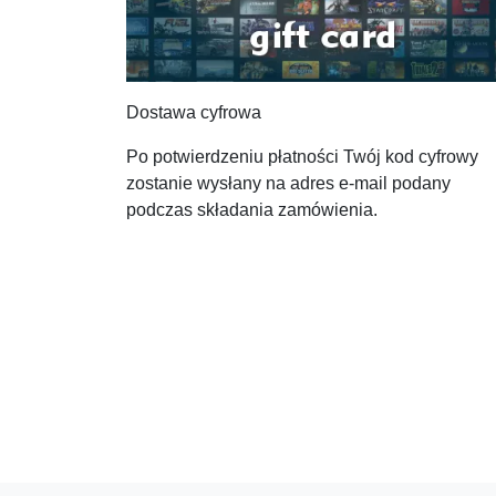
Dostawa cyfrowa
Po potwierdzeniu płatności Twój kod cyfrowy
zostanie wysłany na adres e-mail podany
podczas składania zamówienia.