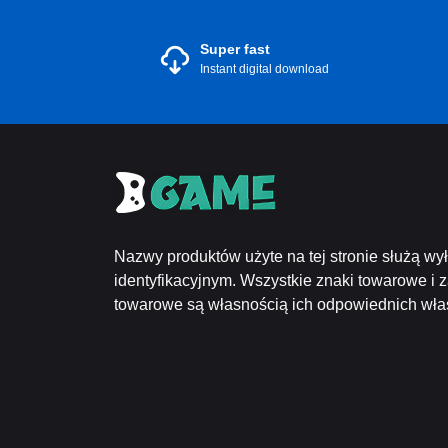
Super fast
Instant digital download
Nazwy produktów użyte na tej stronie służą wy
identyfikacyjnym. Wszystkie znaki towarowe i 
towarowe są własnością ich odpowiednich właśc