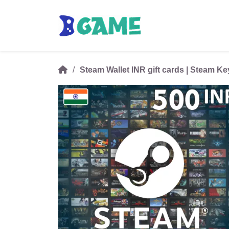
Steam Wallet INR gift cards | Steam Ke