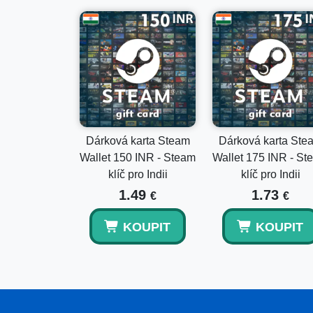
Dárková karta Steam
Dárková karta Ste
Wallet 150 INR - Steam
Wallet 175 INR - St
klíč pro Indii
klíč pro Indii
1.49
1.73
€
€
KOUPIT
KOUPIT