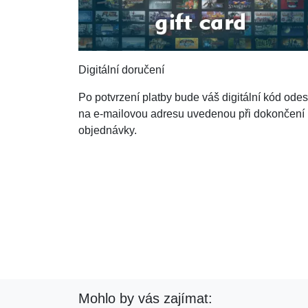
Digitální doručení
Po potvrzení platby bude váš digitální kód ode
na e-mailovou adresu uvedenou při dokončení
objednávky.
Mohlo by vás zajímat: