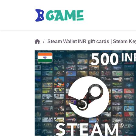
Steam Wallet INR gift cards | Steam Ke