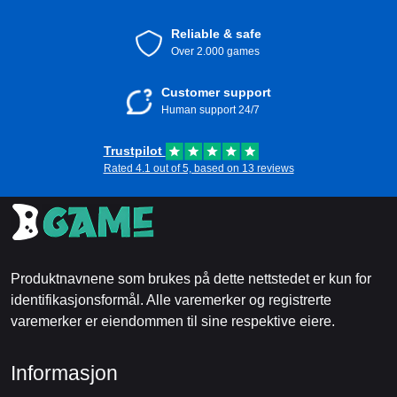
Reliable & safe
Over 2.000 games
Customer support
Human support 24/7
Trustpilot
Rated 4.1 out of 5, based on 13 reviews
Produktnavnene som brukes på dette nettstedet er kun for
identifikasjonsformål. Alle varemerker og registrerte
varemerker er eiendommen til sine respektive eiere.
Informasjon