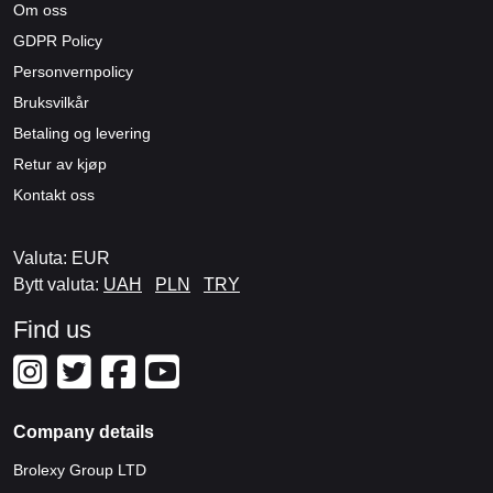
Om oss
GDPR Policy
Personvernpolicy
Bruksvilkår
Betaling og levering
Retur av kjøp
Kontakt oss
Valuta: EUR
Bytt valuta:
UAH
PLN
TRY
Find us
Company details
Brolexy Group LTD