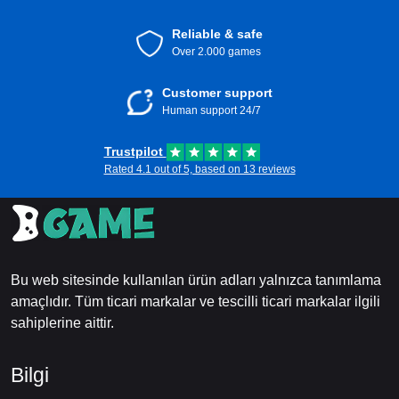
Reliable & safe
Over 2.000 games
Customer support
Human support 24/7
Trustpilot
Rated 4.1 out of 5, based on 13 reviews
Bu web sitesinde kullanılan ürün adları yalnızca tanımlama
amaçlıdır. Tüm ticari markalar ve tescilli ticari markalar ilgili
sahiplerine aittir.
Bilgi