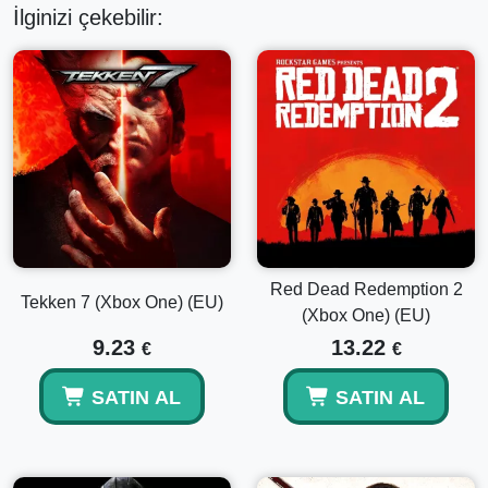
İlginizi çekebilir:
Red Dead Redemption 2
Tekken 7 (Xbox One) (EU)
(Xbox One) (EU)
9.23
13.22
€
€
SATIN AL
SATIN AL