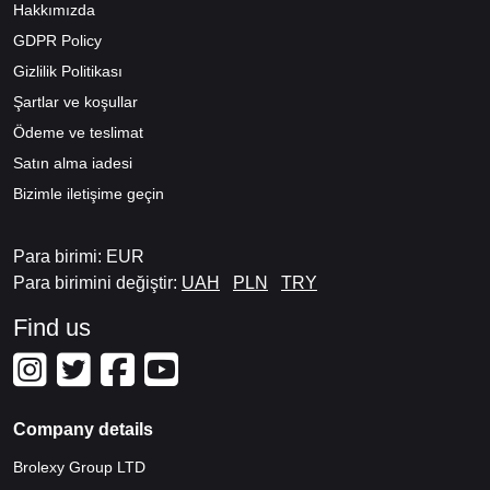
Hakkımızda
GDPR Policy
Gizlilik Politikası
Şartlar ve koşullar
Ödeme ve teslimat
Satın alma iadesi
Bizimle iletişime geçin
Para birimi: EUR
Para birimini değiştir:
UAH
PLN
TRY
Find us
Company details
Brolexy Group LTD