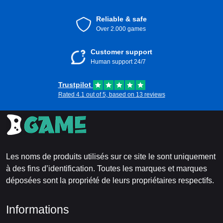
Reliable & safe
Over 2.000 games
Customer support
Human support 24/7
Trustpilot
Rated 4.1 out of 5, based on 13 reviews
Les noms de produits utilisés sur ce site le sont uniquement
à des fins d’identification. Toutes les marques et marques
déposées sont la propriété de leurs propriétaires respectifs.
Informations