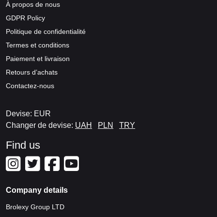
À propos de nous
GDPR Policy
Politique de confidentialité
Termes et conditions
Paiement et livraison
Retours d’achats
Contactez-nous
Devise: EUR
Changer de devise:
UAH
PLN
TRY
Find us
Company details
Brolexy Group LTD