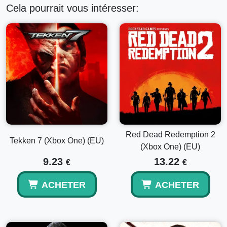
Cela pourrait vous intéresser:
Red Dead Redemption 2
Tekken 7 (Xbox One) (EU)
(Xbox One) (EU)
9.23
13.22
€
€
ACHETER
ACHETER