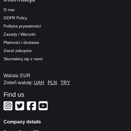
O nas
GDPR Policy
Polityka prywatności
Zasady i Warunki
Płatności i dostawa
Zwrot zakupów
Skontaktuj się z nami
Waluta: EUR
Zmień walutę:
UAH
PLN
TRY
Find us
Company details