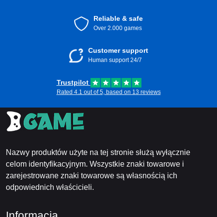
Reliable & safe
Over 2.000 games
Customer support
Human support 24/7
Trustpilot
Rated 4.1 out of 5, based on 13 reviews
Nazwy produktów użyte na tej stronie służą wyłącznie
celom identyfikacyjnym. Wszystkie znaki towarowe i
zarejestrowane znaki towarowe są własnością ich
odpowiednich właścicieli.
Informacja