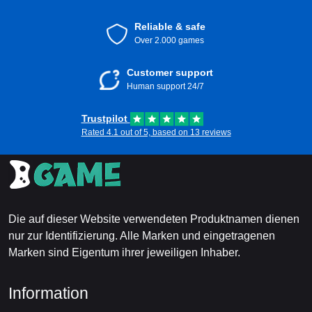
Reliable & safe
Over 2.000 games
Customer support
Human support 24/7
Trustpilot
Rated 4.1 out of 5, based on 13 reviews
Die auf dieser Website verwendeten Produktnamen dienen
nur zur Identifizierung. Alle Marken und eingetragenen
Marken sind Eigentum ihrer jeweiligen Inhaber.
Information