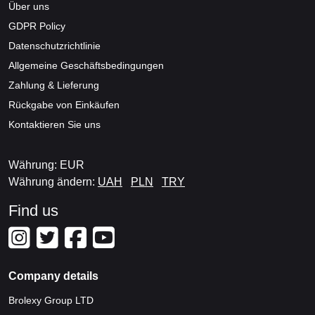
Über uns
GDPR Policy
Datenschutzrichtlinie
Allgemeine Geschäftsbedingungen
Zahlung & Lieferung
Rückgabe von Einkäufen
Kontaktieren Sie uns
Währung: EUR
Währung ändern:
UAH
PLN
TRY
Find us
Company details
Brolexy Group LTD