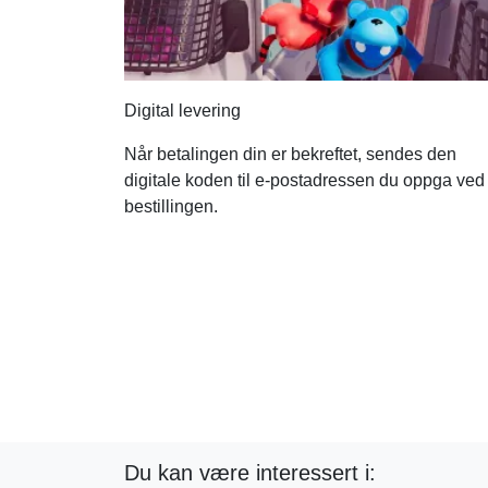
Digital levering
Når betalingen din er bekreftet, sendes den
digitale koden til e-postadressen du oppga ved
bestillingen.
Du kan være interessert i: