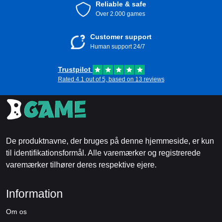
Reliable & safe
Over 2.000 games
Customer support
Human support 24/7
Trustpilot
Rated 4.1 out of 5, based on 13 reviews
De produktnavne, der bruges på denne hjemmeside, er kun
til identifikationsformål. Alle varemærker og registrerede
varemærker tilhører deres respektive ejere.
Information
Om os