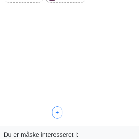
+
Du er måske interesseret i: