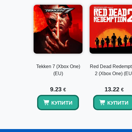
Tekken 7 (Xbox One)
Red Dead Redempt
(EU)
2 (Xbox One) (EU
9.23
13.22
€
€
КУПИТИ
КУПИТИ