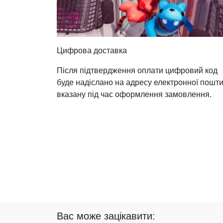
Цифрова доставка
Після підтвердження оплати цифровий код
буде надіслано на адресу електронної пошти
вказану під час оформлення замовлення.
Вас може зацікавити: