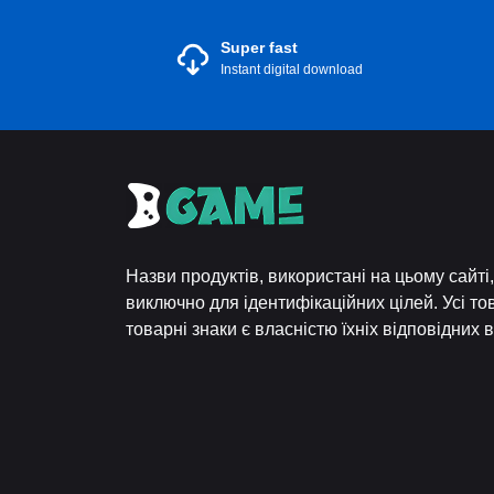
Super fast
Instant digital download
Назви продуктів, використані на цьому сайт
виключно для ідентифікаційних цілей. Усі то
товарні знаки є власністю їхніх відповідних 