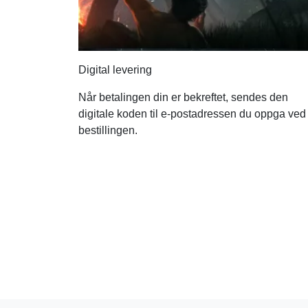
Digital levering
Når betalingen din er bekreftet, sendes den
digitale koden til e-postadressen du oppga ved
bestillingen.