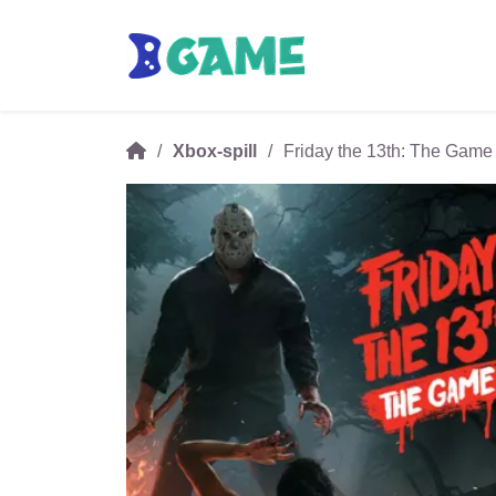
Xbox-spill
Friday the 13th: The Ga