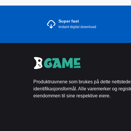
Super fast
Instant digital download
Produktnavnene som brukes på dette nettstedet
identifikasjonsformål. Alle varemerker og regist
eiendommen til sine respektive eiere.