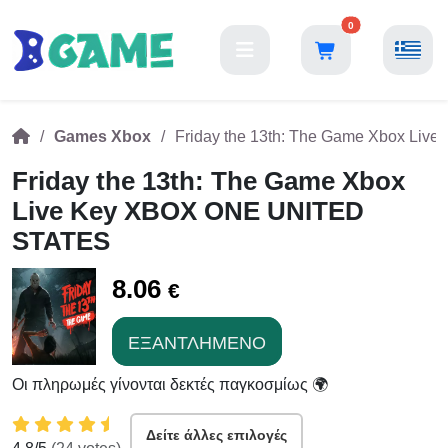
0
Games Xbox
Friday the 13th: The Game Xbox L
Friday the 13th: The Game Xbox
Live Key XBOX ONE UNITED
STATES
8.06
€
ΕΞΑΝΤΛΗΜΈΝΟ
Οι πληρωμές γίνονται δεκτές παγκοσμίως 🌍
Δείτε άλλες επιλογές