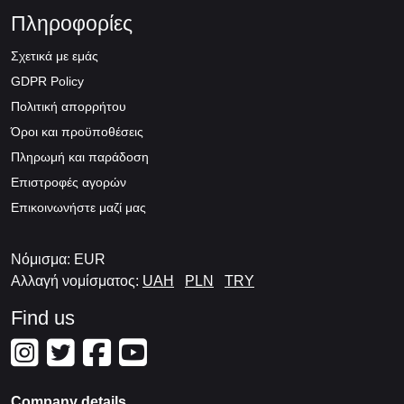
Πληροφορίες
Σχετικά με εμάς
GDPR Policy
Πολιτική απορρήτου
Όροι και προϋποθέσεις
Πληρωμή και παράδοση
Επιστροφές αγορών
Επικοινωνήστε μαζί μας
Νόμισμα: EUR
Αλλαγή νομίσματος:
UAH
PLN
TRY
Find us
Company details