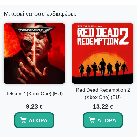
Μπορεί να σας ενδιαφέρει:
Red Dead Redemption 2
Tekken 7 (Xbox One) (EU)
(Xbox One) (EU)
9.23
13.22
€
€
ΑΓΟΡΆ
ΑΓΟΡΆ