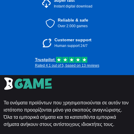
Super fast
Instant digital download
Reliable & safe
Over 2.000 games
Customer support
Human support 24/7
Trustpilot
Rated 4.1 out of 5, based on 13 reviews
Τα ονόματα προϊόντων που χρησιμοποιούνται σε αυτόν τον
ιστότοπο προορίζονται μόνο για σκοπούς αναγνώρισης.
Όλα τα εμπορικά σήματα και τα κατατεθέντα εμπορικά
σήματα ανήκουν στους αντίστοιχους ιδιοκτήτες τους.