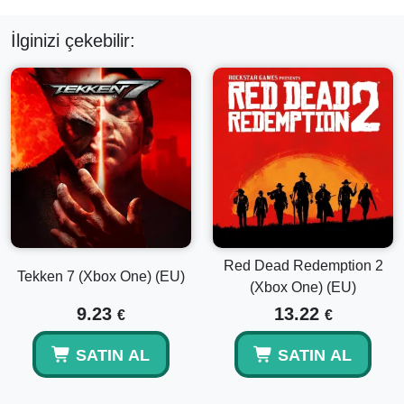
İlginizi çekebilir:
Red Dead Redemption 2
Tekken 7 (Xbox One) (EU)
(Xbox One) (EU)
9.23
13.22
€
€
SATIN AL
SATIN AL