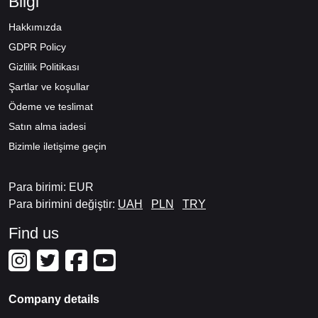
Bilgi
Hakkımızda
GDPR Policy
Gizlilik Politikası
Şartlar ve koşullar
Ödeme ve teslimat
Satın alma iadesi
Bizimle iletişime geçin
Para birimi: EUR
Para birimini değiştir:
UAH
PLN
TRY
Find us
Company details