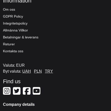
Information
Om oss
GDPR Policy
Integritetspolicy
Allmänna Villkor
Betalningar & leverans
Returer
Kontakta oss
Valuta: EUR
Byt valuta:
UAH
PLN
TRY
Find us
Company details