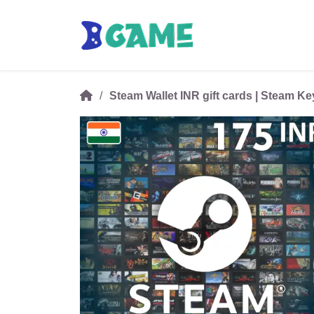
Steam Wallet INR gift cards | Steam Ke