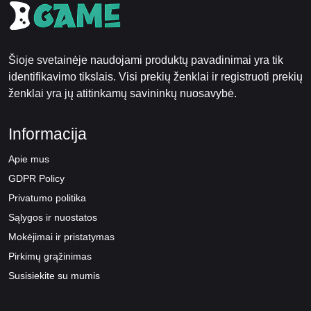
Šioje svetainėje naudojami produktų pavadinimai yra tik
identifikavimo tikslais. Visi prekių ženklai ir registruoti prekių
ženklai yra jų atitinkamų savininkų nuosavybė.
Informacija
Apie mus
GDPR Policy
Privatumo politika
Sąlygos ir nuostatos
Mokėjimai ir pristatymas
Pirkimų grąžinimas
Susisiekite su mumis