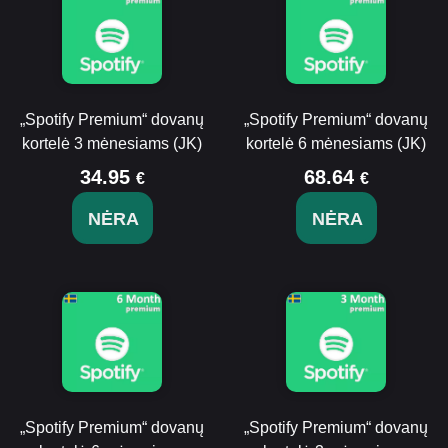
„Spotify Premium“ dovanų
„Spotify Premium“ dovanų
kortelė 3 mėnesiams (JK)
kortelė 6 mėnesiams (JK)
34.95
68.64
€
€
NĖRA
NĖRA
„Spotify Premium“ dovanų
„Spotify Premium“ dovanų