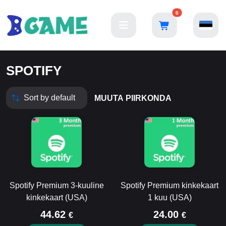
0
SPOTIFY
MUUTA PIIRKONDA
Spotify Premium 3-kuuline
Spotify Premium kinkekaart
kinkekaart (USA)
1 kuu (USA)
44.62
24.00
€
€