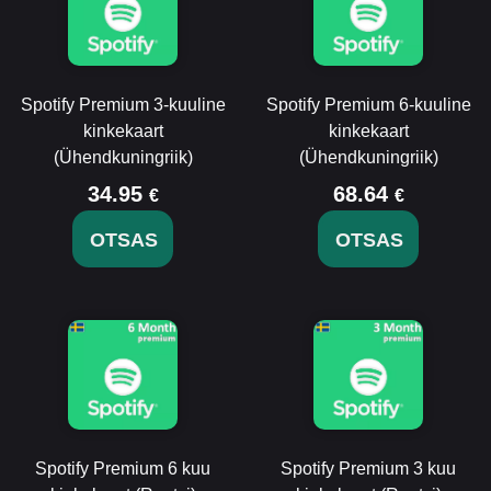
Spotify Premium 3-kuuline
Spotify Premium 6-kuuline
kinkekaart
kinkekaart
(Ühendkuningriik)
(Ühendkuningriik)
34.95
68.64
€
€
OTSAS
OTSAS
Spotify Premium 6 kuu
Spotify Premium 3 kuu