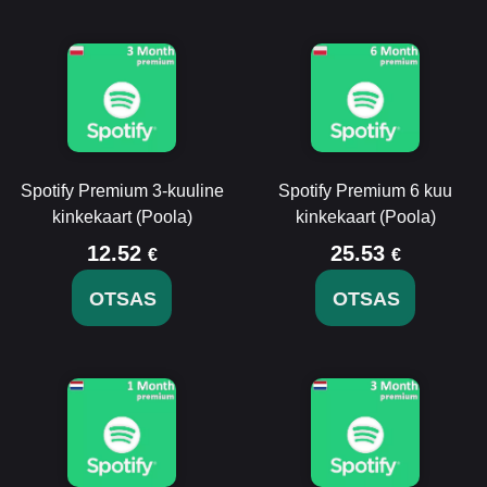
Spotify Premium 3-kuuline
Spotify Premium 6 kuu
kinkekaart (Poola)
kinkekaart (Poola)
12.52
25.53
€
€
OTSAS
OTSAS