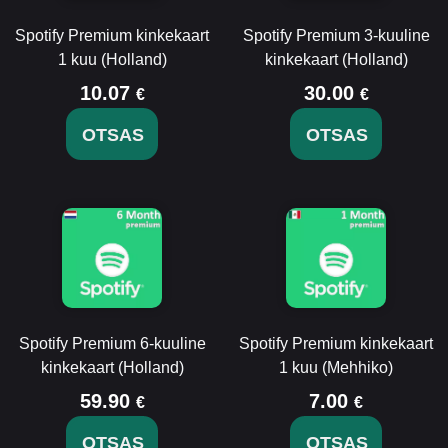
Spotify Premium kinkekaart
Spotify Premium 3-kuuline
1 kuu (Holland)
kinkekaart (Holland)
10.07
30.00
€
€
OTSAS
OTSAS
Spotify Premium 6-kuuline
Spotify Premium kinkekaart
kinkekaart (Holland)
1 kuu (Mehhiko)
59.90
7.00
€
€
OTSAS
OTSAS