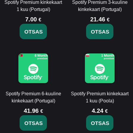
Spotify Premium kinkekaart
Spotify Premium 3-kuuline
1 kuu (Portugal)
kinkekaart (Portugal)
7.00
21.46
€
€
OTSAS
OTSAS
Spotify Premium 6-kuuline
Spotify Premium kinkekaart
kinkekaart (Portugal)
1 kuu (Poola)
41.96
4.24
€
€
OTSAS
OTSAS