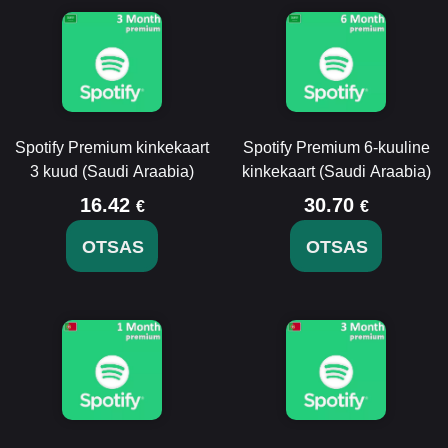
Spotify Premium kinkekaart
Spotify Premium 6-kuuline
3 kuud (Saudi Araabia)
kinkekaart (Saudi Araabia)
16.42
30.70
€
€
OTSAS
OTSAS