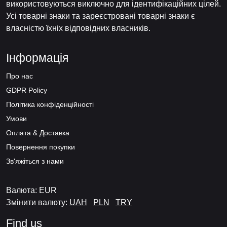
використовуються виключно для ідентифікаційних цілей.
Усі товарні знаки та зареєстровані товарні знаки є
власністю їхніх відповідних власників.
Інформація
Про нас
GDPR Policy
Політика конфіденційності
Умови
Оплата & Доставка
Повернення покупки
Зв'яжіться з нами
Валюта: EUR
Змінити валюту:
UAH
PLN
TRY
Find us