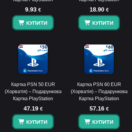
9.93
18.90
€
€
КУПИТИ
КУПИТИ
Картка PSN 50 EUR
Картка PSN 60 EUR
(Хорватія) – Подарункова
(Хорватія) – Подарункова
Картка PlayStation
Картка PlayStation
47.19
57.16
€
€
КУПИТИ
КУПИТИ