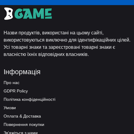
Назви продуктів, використані на цьому сайті,
використовуються виключно для ідентифікаційних цілей.
Усі товарні знаки та зареєстровані товарні знаки є
власністю їхніх відповідних власників.
Інформація
Про нас
GDPR Policy
Політика конфіденційності
Умови
Оплата & Доставка
Повернення покупки
Зв'яжіться з нами