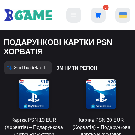
0
ПОДАРУНКОВІ КАРТКИ PSN
ХОРВАТІЯ
ЗМІНИТИ РЕГІОН
Картка PSN 10 EUR
Картка PSN 20 EUR
(Хорватія) – Подарункова
(Хорватія) – Подарункова
Картка PlayStation
Картка PlayStation