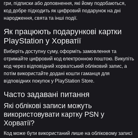
гри, підписки або доповнення, які йому подобаються,
код добре підходить як цифровий подарунок на дні
народження, свята та інші події.
Як працюють подарункові картки
PlayStation у Хорватії
Виберіть доступну суму, оформіть замовлення та
отримайте цифровий код електронною поштою. Викупіть
код через відповідний хорватський обліковий запис, а
потім використайте додані кошти гаманця для
відповідних покупок у PlayStation Store.
Часто задавані питання
Які облікові записи можуть
використовувати картку PSN у
Хорватії?
Код може бути використаний лише на обліковому записі