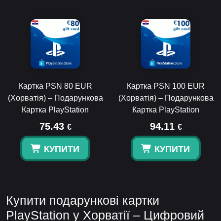
Картка PSN 80 EUR
Картка PSN 100 EUR
(Хорватія) – Подарункова
(Хорватія) – Подарункова
Картка PlayStation
Картка PlayStation
75.43
94.11
€
€
КУПИТИ
КУПИТИ
Купити подарункові картки
PlayStation у Хорватії – Цифровий