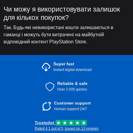
Чи можу я використовувати залишок
для кількох покупок?
Так. Будь-які невикористані кошти залишаються в
гаманці і можуть бути витрачені на майбутній
відповідний контент PlayStation Store.
Super fast
Instant digital download
Reliable & safe
Over 2.000 games
Customer support
Human support 24/7
Trustpilot
Rated 4.1 out of 5, based on 13 reviews