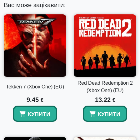
Вас може зацікавити:
Red Dead Redemption 2
Tekken 7 (Xbox One) (EU)
(Xbox One) (EU)
9.45
13.22
€
€
КУПИТИ
КУПИТИ