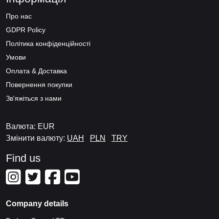
Про нас
GDPR Policy
Політика конфіденційності
Умови
Оплата & Доставка
Повернення покупки
Зв'яжіться з нами
Валюта: EUR
Змінити валюту:
UAH
PLN
TRY
Find us
Company details