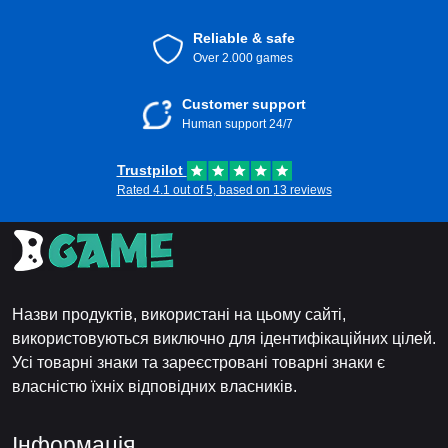
Reliable & safe
Over 2.000 games
Customer support
Human support 24/7
Trustpilot
Rated 4.1 out of 5, based on 13 reviews
Назви продуктів, використані на цьому сайті,
використовуються виключно для ідентифікаційних цілей.
Усі товарні знаки та зареєстровані товарні знаки є
власністю їхніх відповідних власників.
Інформація