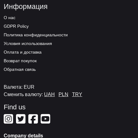
Информация
О нас
GDPR Policy
Политика конфиденциальности
Условия использования
Оплата и доставка
Возврат покупок
Обратная связь
Валюта: EUR
Сменить валюту:
UAH
PLN
TRY
Find us
Company details