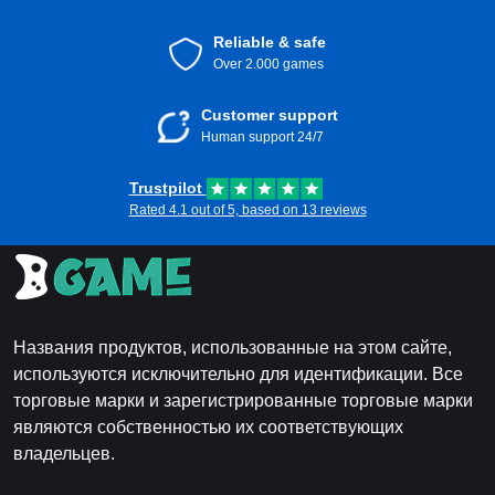
Reliable & safe
Over 2.000 games
Customer support
Human support 24/7
Trustpilot
Rated 4.1 out of 5, based on 13 reviews
Названия продуктов, использованные на этом сайте,
используются исключительно для идентификации. Все
торговые марки и зарегистрированные торговые марки
являются собственностью их соответствующих
владельцев.