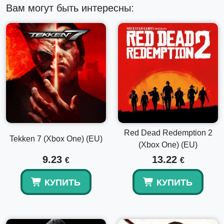
Вам могут быть интересны:
Red Dead Redemption 2
Tekken 7 (Xbox One) (EU)
(Xbox One) (EU)
9.23
13.22
€
€
КУПИТЬ
КУПИТЬ