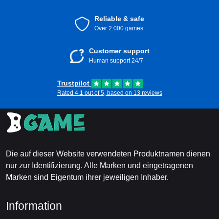
Reliable & safe
Over 2.000 games
Customer support
Human support 24/7
Trustpilot
Rated 4.1 out of 5, based on 13 reviews
Die auf dieser Website verwendeten Produktnamen dienen
nur zur Identifizierung. Alle Marken und eingetragenen
Marken sind Eigentum ihrer jeweiligen Inhaber.
Information