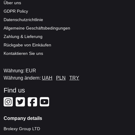
Über uns
GDPR Policy
Datenschutzrichtlinie
Allgemeine Geschäftsbedingungen
Zahlung & Lieferung
Rückgabe von Einkäufen
Kontaktieren Sie uns
Währung: EUR
Währung ändern:
UAH
PLN
TRY
Find us
Company details
Brolexy Group LTD