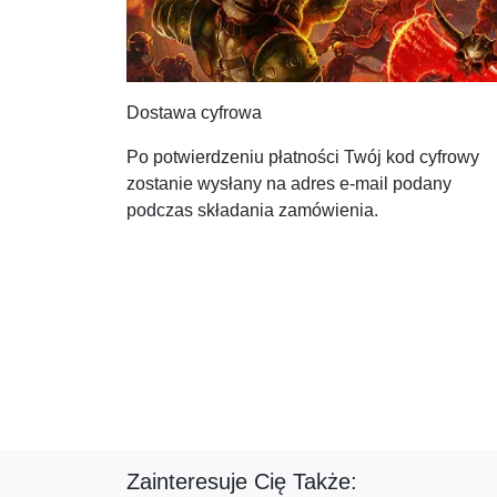
Dostawa cyfrowa
Po potwierdzeniu płatności Twój kod cyfrowy
zostanie wysłany na adres e-mail podany
podczas składania zamówienia.
Zainteresuje Cię Także: