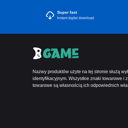
Super fast
Instant digital download
Nazwy produktów użyte na tej stronie służą wy
identyfikacyjnym. Wszystkie znaki towarowe i 
towarowe są własnością ich odpowiednich właśc