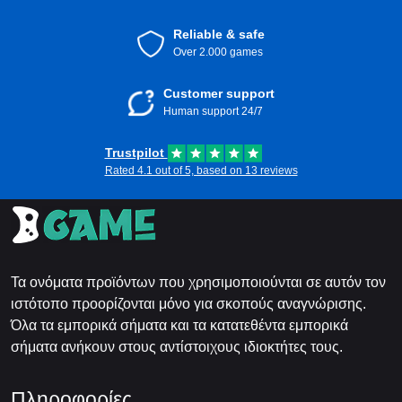
Reliable & safe
Over 2.000 games
Customer support
Human support 24/7
Trustpilot
Rated 4.1 out of 5, based on 13 reviews
Τα ονόματα προϊόντων που χρησιμοποιούνται σε αυτόν τον
ιστότοπο προορίζονται μόνο για σκοπούς αναγνώρισης.
Όλα τα εμπορικά σήματα και τα κατατεθέντα εμπορικά
σήματα ανήκουν στους αντίστοιχους ιδιοκτήτες τους.
Πληροφορίες