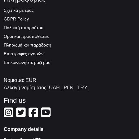
Σχετικά με εμάς
GDPR Policy
Πολιτική απορρήτου
Όροι και προϋποθέσεις
Πληρωμή και παράδοση
Επιστροφές αγορών
Επικοινωνήστε μαζί μας
Νόμισμα: EUR
Αλλαγή νομίσματος:
UAH
PLN
TRY
Find us
Company details