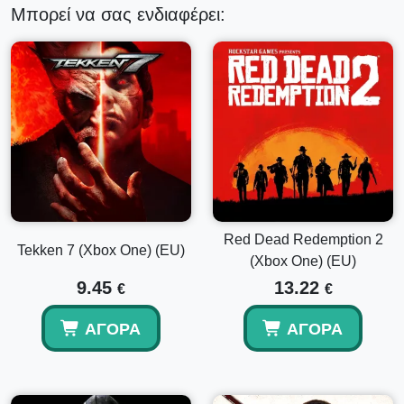
Μπορεί να σας ενδιαφέρει:
Red Dead Redemption 2
Tekken 7 (Xbox One) (EU)
(Xbox One) (EU)
9.45
13.22
€
€
ΑΓΟΡΆ
ΑΓΟΡΆ