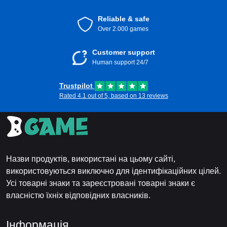
Reliable & safe
Over 2.000 games
Customer support
Human support 24/7
Trustpilot
Rated 4.1 out of 5, based on 13 reviews
Назви продуктів, використані на цьому сайті,
використовуються виключно для ідентифікаційних цілей.
Усі товарні знаки та зареєстровані товарні знаки є
власністю їхніх відповідних власників.
Інформація