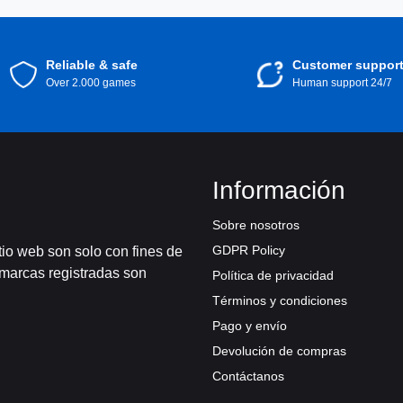
Reliable & safe
Customer suppor
Over 2.000 games
Human support 24/7
Información
Sobre nosotros
GDPR Policy
tio web son solo con fines de
 marcas registradas son
Política de privacidad
Términos y condiciones
Pago y envío
Devolución de compras
Contáctanos