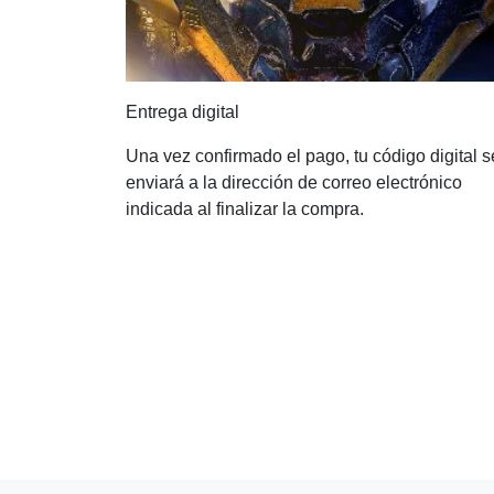
Entrega digital
Una vez confirmado el pago, tu código digital s
enviará a la dirección de correo electrónico
indicada al finalizar la compra.