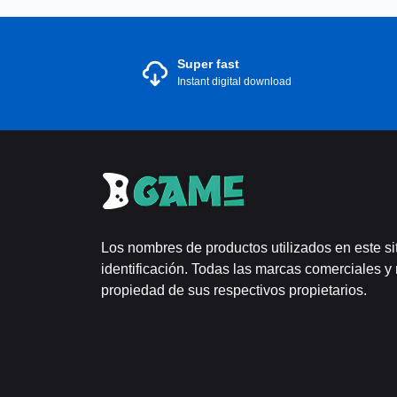
Super fast
Instant digital download
Los nombres de productos utilizados en este si
identificación. Todas las marcas comerciales y
propiedad de sus respectivos propietarios.