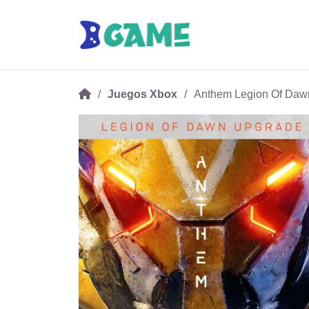
Juegos Xbox
Anthem Legion Of Da