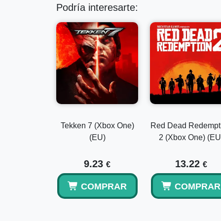
Podría interesarte:
Tekken 7 (Xbox One)
Red Dead Redempt
(EU)
2 (Xbox One) (EU
9.23
13.22
€
€
COMPRAR
COMPRAR