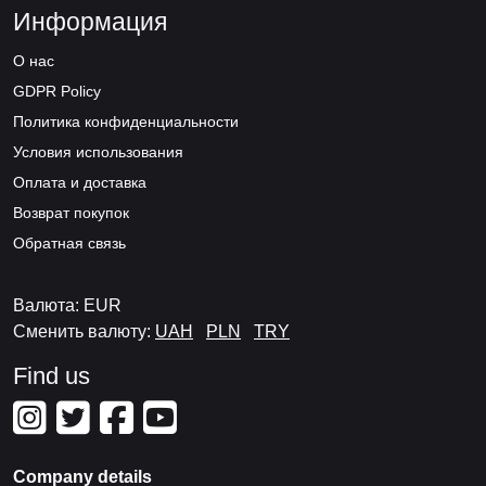
Информация
О нас
GDPR Policy
Политика конфиденциальности
Условия использования
Оплата и доставка
Возврат покупок
Обратная связь
Валюта: EUR
Сменить валюту:
UAH
PLN
TRY
Find us
Company details