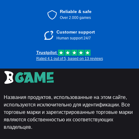
Reliable & safe
Over 2.000 games
Customer support
Human support 24/7
Trustpilot
Rated 4.1 out of 5, based on 13 reviews
Названия продуктов, использованные на этом сайте,
используются исключительно для идентификации. Все
торговые марки и зарегистрированные торговые марки
являются собственностью их соответствующих
владельцев.