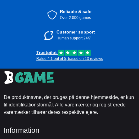
Reliable & safe
Over 2.000 games
Customer support
Human support 24/7
Trustpilot
Rated 4.1 out of 5, based on 13 reviews
De produktnavne, der bruges på denne hjemmeside, er kun
til identifikationsformål. Alle varemærker og registrerede
varemærker tilhører deres respektive ejere.
Information