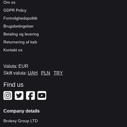
Om os
GDPR Policy
Fortrolighedspolitik
Brugsbetingelser
Betaling og levering
Returnering af køb
Kontakt os
Valuta: EUR
Skift valuta:
UAH
PLN
TRY
Find us
Company details
Brolexy Group LTD