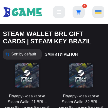
0
STEAM WALLET BRL GIFT
CARDS | STEAM KEY BRAZIL
ЗМІНИТИ РЕГІОН
Подарункова картка
Подарункова картка
Steam Wallet 21 BRL -
Steam Wallet 32 BRL -
ключ Steam для Бразилії
ключ Steam для Бразилії