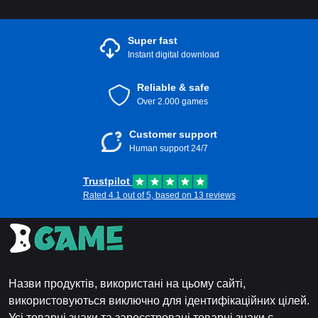
Super fast
Instant digital download
Reliable & safe
Over 2.000 games
Customer support
Human support 24/7
Trustpilot
Rated 4.1 out of 5, based on 13 reviews
Назви продуктів, використані на цьому сайті,
використовуються виключно для ідентифікаційних цілей.
Усі товарні знаки та зареєстровані товарні знаки є