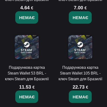
4.64
7.00
€
€
НЕМАЄ
НЕМАЄ
Подарункова картка
Подарункова картка
Steam Wallet 53 BRL -
Steam Wallet 105 BRL -
ключ Steam для Бразилії
ключ Steam для Бразилії
11.53
22.73
€
€
НЕМАЄ
НЕМАЄ