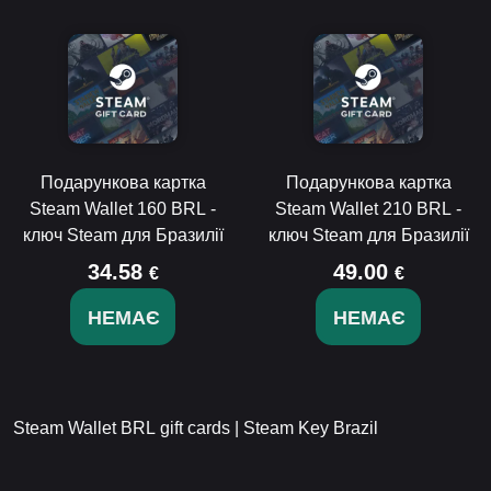
Подарункова картка
Подарункова картка
Steam Wallet 160 BRL -
Steam Wallet 210 BRL -
ключ Steam для Бразилії
ключ Steam для Бразилії
34.58
49.00
€
€
НЕМАЄ
НЕМАЄ
Steam Wallet BRL gift cards | Steam Key Brazil