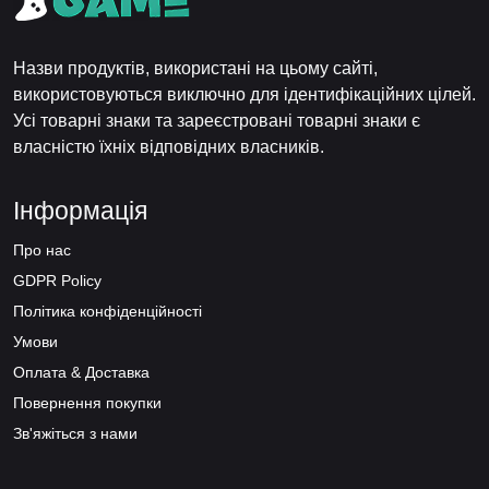
Назви продуктів, використані на цьому сайті,
використовуються виключно для ідентифікаційних цілей.
Усі товарні знаки та зареєстровані товарні знаки є
власністю їхніх відповідних власників.
Інформація
Про нас
GDPR Policy
Політика конфіденційності
Умови
Оплата & Доставка
Повернення покупки
Зв'яжіться з нами