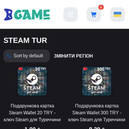
0
STEAM TUR
ЗМІНИТИ РЕГІОН
Подарункова картка
Подарункова картка
Steam Wallet 20 TRY -
Steam Wallet 300 TRY -
ключ Steam для Туреччини
ключ Steam для Туреччини