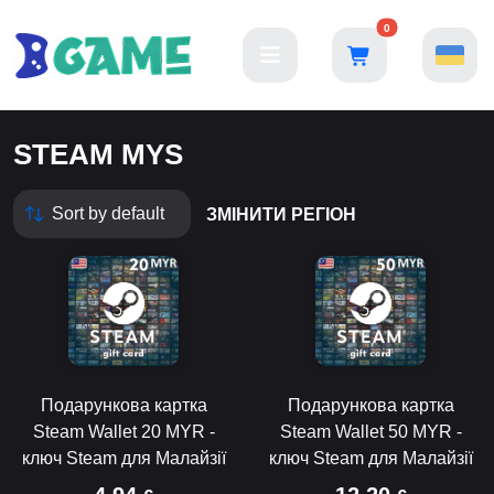
0
STEAM MYS
ЗМІНИТИ РЕГІОН
Подарункова картка
Подарункова картка
Steam Wallet 20 MYR -
Steam Wallet 50 MYR -
ключ Steam для Малайзії
ключ Steam для Малайзії