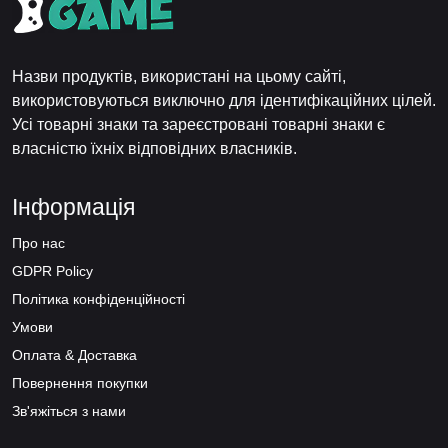
Назви продуктів, використані на цьому сайті,
використовуються виключно для ідентифікаційних цілей.
Усі товарні знаки та зареєстровані товарні знаки є
власністю їхніх відповідних власників.
Інформація
Про нас
GDPR Policy
Політика конфіденційності
Умови
Оплата & Доставка
Повернення покупки
Зв'яжіться з нами