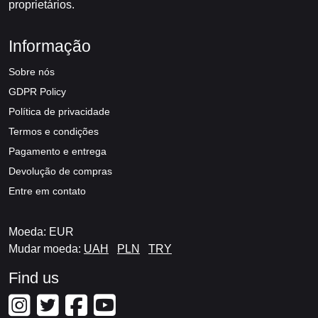
proprietários.
Informação
Sobre nós
GDPR Policy
Política de privacidade
Termos e condições
Pagamento e entrega
Devolução de compras
Entre em contato
Moeda: EUR
Mudar moeda:
UAH
PLN
TRY
Find us