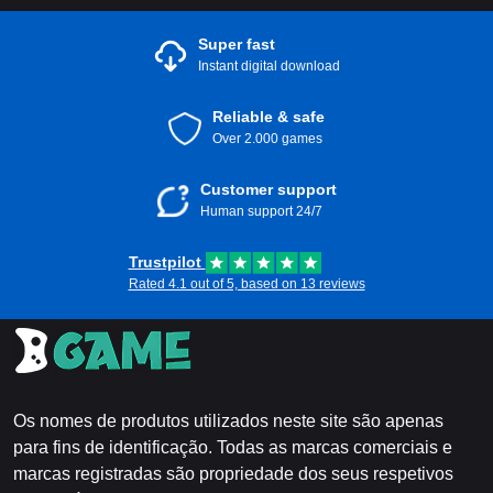
Super fast
Instant digital download
Reliable & safe
Over 2.000 games
Customer support
Human support 24/7
Trustpilot
Rated 4.1 out of 5, based on 13 reviews
Os nomes de produtos utilizados neste site são apenas
para fins de identificação. Todas as marcas comerciais e
marcas registradas são propriedade dos seus respetivos