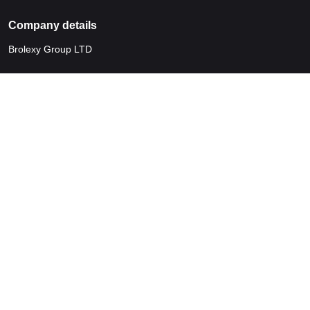
Company details
Brolexy Group LTD