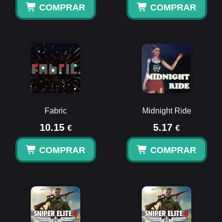
COMPRAR
COMPRAR
Fabric
Midnight Ride
10.15
5.17
€
€
COMPRAR
COMPRAR