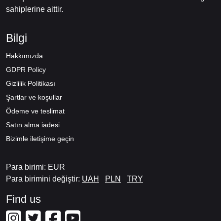
sahiplerine aittir.
Bilgi
Hakkımızda
GDPR Policy
Gizlilik Politikası
Şartlar ve koşullar
Ödeme ve teslimat
Satın alma iadesi
Bizimle iletişime geçin
Para birimi: EUR
Para birimini değiştir:
UAH
PLN
TRY
Find us