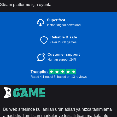
Steam platformu için oyunlar
Super fast
Instant digital download
Reliable & safe
Over 2.000 games
Customer support
Human support 24/7
Trustpilot
Rated 4.1 out of 5, based on 13 reviews
Bu web sitesinde kullanılan ürün adları yalnızca tanımlama
amaçlıdır. Tüm ticari markalar ve tescilli ticari markalar ilgili