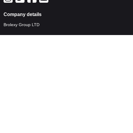
Company details
Brolexy Group LTD