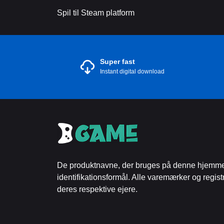
Spil til Steam platform
Super fast
Instant digital download
De produktnavne, der bruges på denne hjemmesi
identifikationsformål. Alle varemærker og regis
deres respektive ejere.