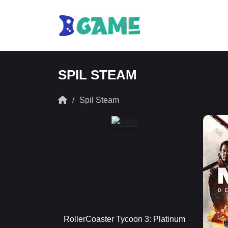
SPIL STEAM
Spil Steam
RollerCoaster Tycoon 3: Platinum