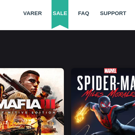
VARER
SALE
FAQ
SUPPORT