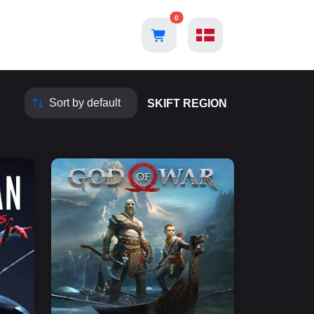
0
SKIFT REGION