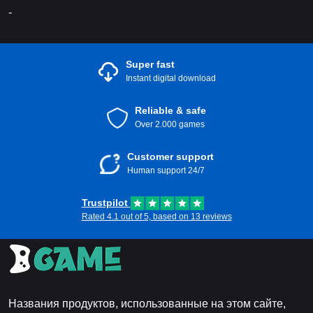
-
Super fast
Instant digital download
Reliable & safe
Over 2.000 games
Customer support
Human support 24/7
Trustpilot
Rated 4.1 out of 5, based on 13 reviews
Названия продуктов, использованные на этом сайте,