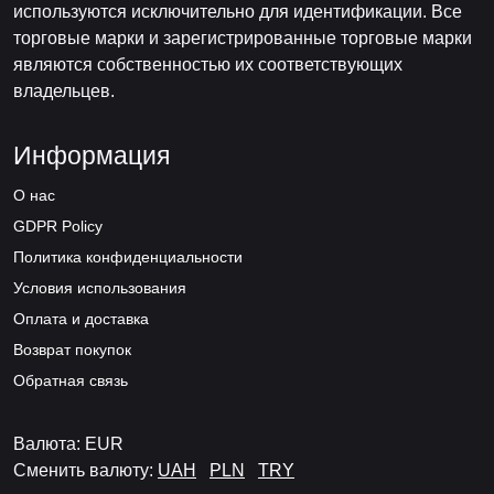
используются исключительно для идентификации. Все
торговые марки и зарегистрированные торговые марки
являются собственностью их соответствующих
владельцев.
Информация
О нас
GDPR Policy
Политика конфиденциальности
Условия использования
Оплата и доставка
Возврат покупок
Обратная связь
Валюта: EUR
Сменить валюту:
UAH
PLN
TRY