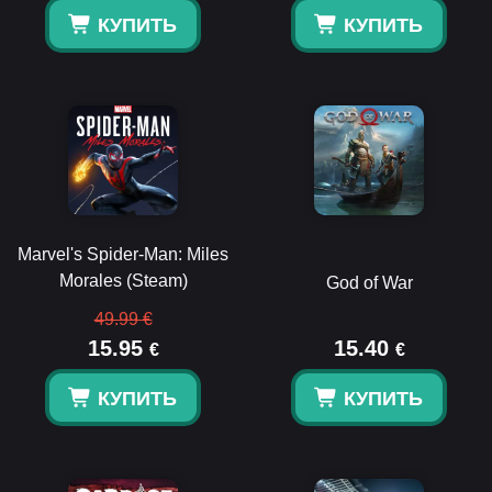
КУПИТЬ
КУПИТЬ
Marvel's Spider-Man: Miles
Morales (Steam)
God of War
49.99 €
15.95
15.40
€
€
КУПИТЬ
КУПИТЬ