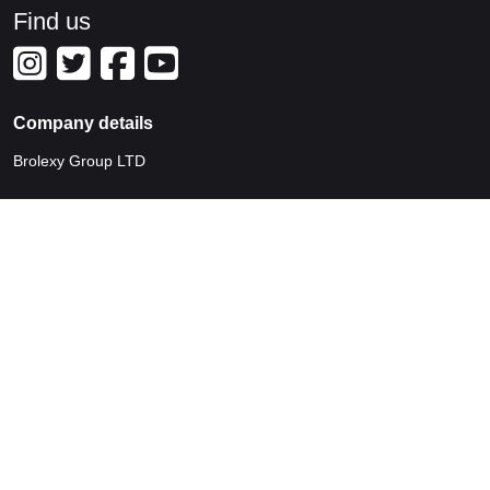
Find us
Company details
Brolexy Group LTD