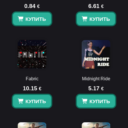
0.84
6.61
€
€
КУПИТЬ
КУПИТЬ
Fabric
Midnight Ride
10.15
5.17
€
€
КУПИТЬ
КУПИТЬ