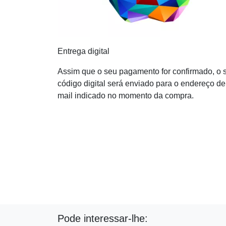
Entrega digital
Assim que o seu pagamento for confirmado, o 
código digital será enviado para o endereço de
mail indicado no momento da compra.
Pode interessar-lhe: