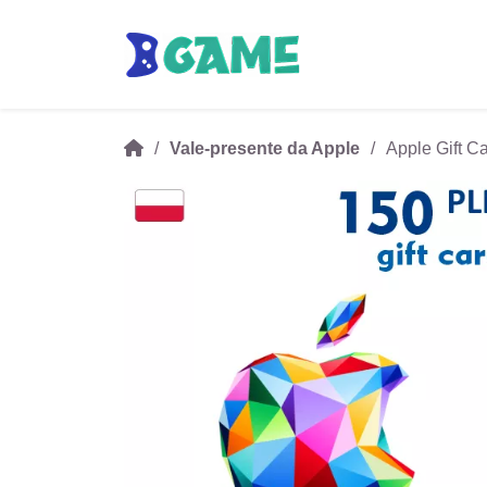
Vale-presente da Apple
Apple Gift C