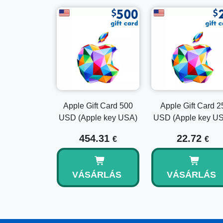
Apple Gift Card 500
Apple Gift Card 2
USD (Apple key USA)
USD (Apple key U
454.31
22.72
€
€
VÁSÁRLÁS
VÁSÁRLÁS