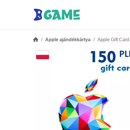
Apple ajándékkártya
Apple Gift Car