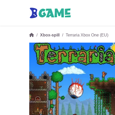
Xbox-spill
Terraria Xbox One (EU)