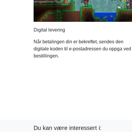
Digital levering
Når betalingen din er bekreftet, sendes den
digitale koden til e-postadressen du oppga ved
bestillingen.
Du kan være interessert i: