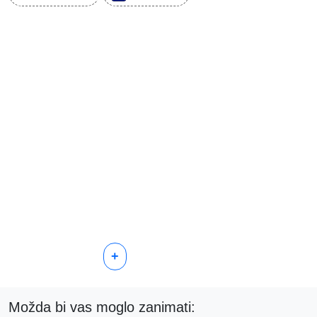
+
Možda bi vas moglo zanimati: