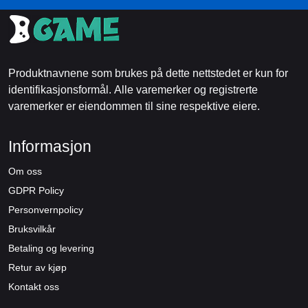
Produktnavnene som brukes på dette nettstedet er kun for
identifikasjonsformål. Alle varemerker og registrerte
varemerker er eiendommen til sine respektive eiere.
Informasjon
Om oss
GDPR Policy
Personvernpolicy
Bruksvilkår
Betaling og levering
Retur av kjøp
Kontakt oss