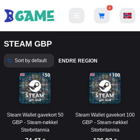
0
STEAM GBP
ENDRE REGION
Steam Wallet gavekort 50
Steam Wallet gavekort 100
GBP - Steam-nøkkel
GBP - Steam-nøkkel
Storbritannia
Storbritannia