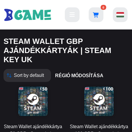
0
STEAM WALLET GBP
AJÁNDÉKKÁRTYÁK | STEAM
KEY UK
RÉGIÓ MÓDOSÍTÁSA
Steam Wallet ajándékkártya
Steam Wallet ajándékkártya