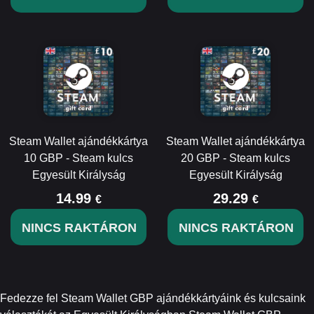
Steam Wallet ajándékkártya
Steam Wallet ajándékkártya
10 GBP - Steam kulcs
20 GBP - Steam kulcs
Egyesült Királyság
Egyesült Királyság
14.99
29.29
€
€
NINCS RAKTÁRON
NINCS RAKTÁRON
Fedezze fel Steam Wallet GBP ajándékkártyáink és kulcsaink