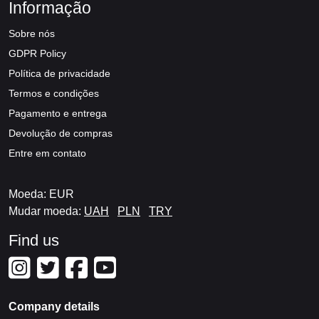
Informação
Sobre nós
GDPR Policy
Política de privacidade
Termos e condições
Pagamento e entrega
Devolução de compras
Entre em contato
Moeda: EUR
Mudar moeda:
UAH
PLN
TRY
Find us
Company details