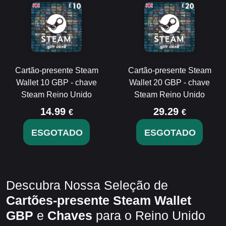
Cartão-presente Steam
Cartão-presente Steam
Wallet 10 GBP - chave
Wallet 20 GBP - chave
Steam Reino Unido
Steam Reino Unido
14.99
29.29
€
€
ESGOTADO
ESGOTADO
Descubra Nossa Seleção de
Cartões-presente Steam Wallet
GBP
e
Chaves
para o Reino Unido