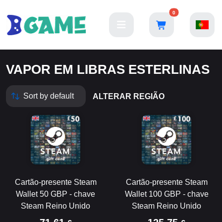
0
VAPOR EM LIBRAS ESTERLINAS
ALTERAR REGIÃO
Cartão-presente Steam
Cartão-presente Steam
Wallet 50 GBP - chave
Wallet 100 GBP - chave
Steam Reino Unido
Steam Reino Unido