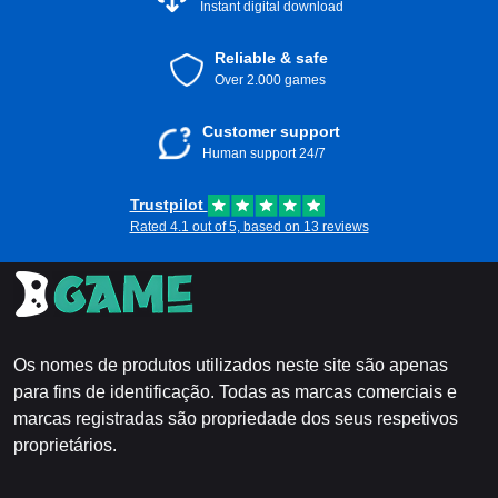
Instant digital download
Reliable & safe
Over 2.000 games
Customer support
Human support 24/7
Trustpilot
Rated 4.1 out of 5, based on 13 reviews
Os nomes de produtos utilizados neste site são apenas
para fins de identificação. Todas as marcas comerciais e
marcas registradas são propriedade dos seus respetivos
proprietários.