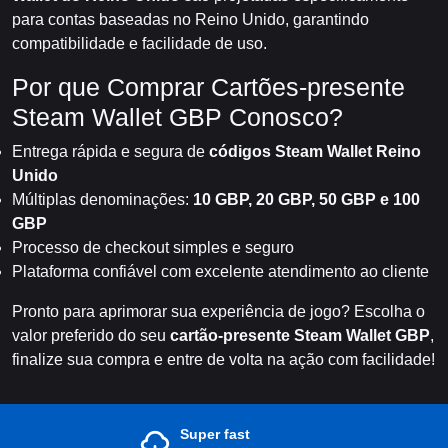
para contas baseadas no Reino Unido, garantindo
compatibilidade e facilidade de uso.
Por que Comprar Cartões-presente
Steam Wallet GBP Conosco?
Entrega rápida e segura de
códigos Steam Wallet Reino
Unido
Múltiplas denominações:
10 GBP, 20 GBP, 50 GBP e 100
GBP
Processo de checkout simples e seguro
Plataforma confiável com excelente atendimento ao cliente
Pronto para aprimorar sua experiência de jogo? Escolha o
valor preferido do seu
cartão-presente Steam Wallet GBP
,
finalize sua compra e entre de volta na ação com facilidade!
Super fast