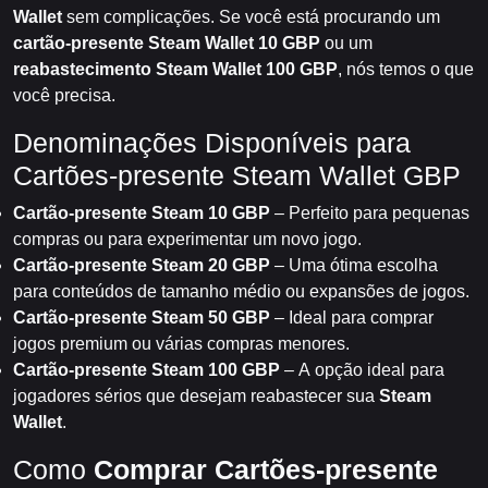
Wallet
sem complicações. Se você está procurando um
cartão-presente Steam Wallet 10 GBP
ou um
reabastecimento Steam Wallet 100 GBP
, nós temos o que
você precisa.
Denominações Disponíveis para
Cartões-presente Steam Wallet GBP
Cartão-presente Steam 10 GBP
– Perfeito para pequenas
compras ou para experimentar um novo jogo.
Cartão-presente Steam 20 GBP
– Uma ótima escolha
para conteúdos de tamanho médio ou expansões de jogos.
Cartão-presente Steam 50 GBP
– Ideal para comprar
jogos premium ou várias compras menores.
Cartão-presente Steam 100 GBP
– A opção ideal para
jogadores sérios que desejam reabastecer sua
Steam
Wallet
.
Como
Comprar Cartões-presente