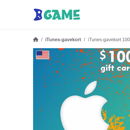
iTunes-gavekort
iTunes-gavekort 10