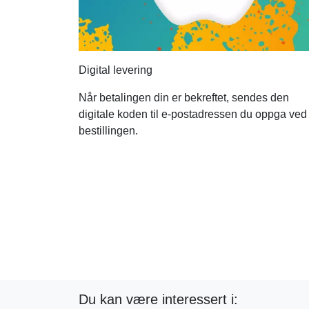
Digital levering
Når betalingen din er bekreftet, sendes den
digitale koden til e-postadressen du oppga ved
bestillingen.
Du kan være interessert i: