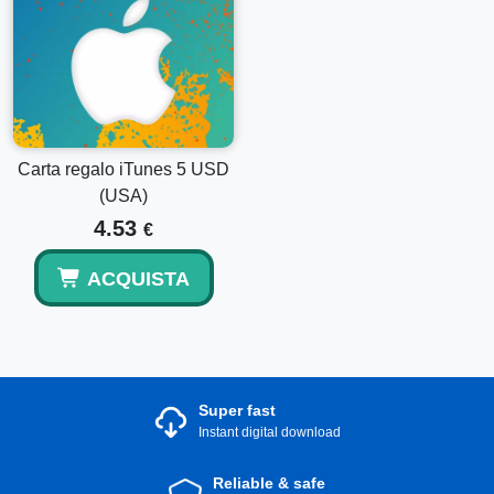
Carta regalo iTunes 5 USD
(USA)
4.53
€
ACQUISTA
Super fast
Instant digital download
Reliable & safe