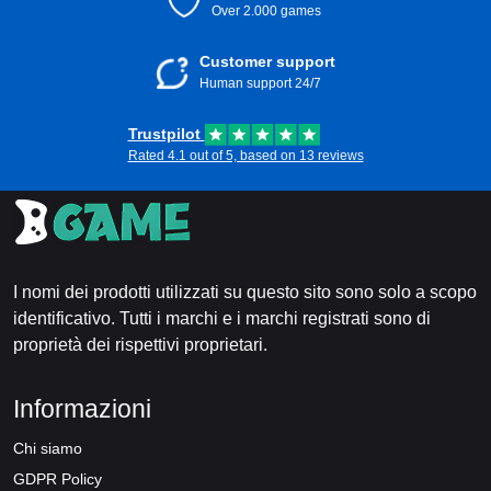
Over 2.000 games
Customer support
Human support 24/7
Trustpilot
Rated 4.1 out of 5, based on 13 reviews
I nomi dei prodotti utilizzati su questo sito sono solo a scopo
identificativo. Tutti i marchi e i marchi registrati sono di
proprietà dei rispettivi proprietari.
Informazioni
Chi siamo
GDPR Policy