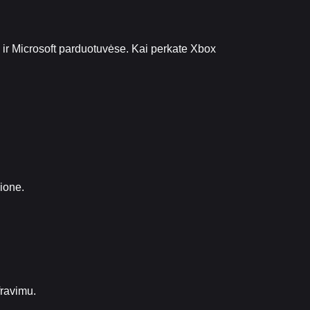
 ir Microsoft parduotuvėse. Kai perkate Xbox
ione.
ravimu.