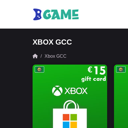
XBOX GCC
Xbox GCC