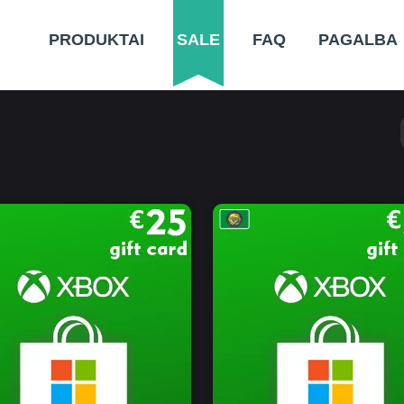
PRODUKTAI
SALE
FAQ
PAGALBA