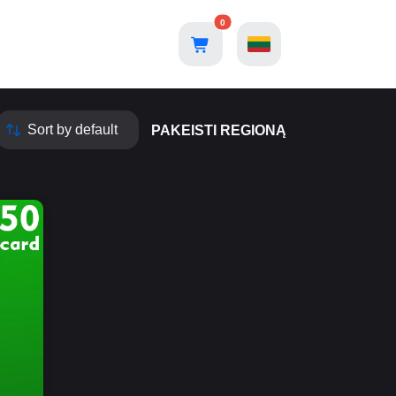
0
PAKEISTI REGIONĄ