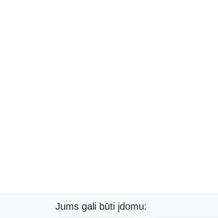
Jums gali būti įdomu: