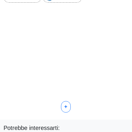
+
Potrebbe interessarti: