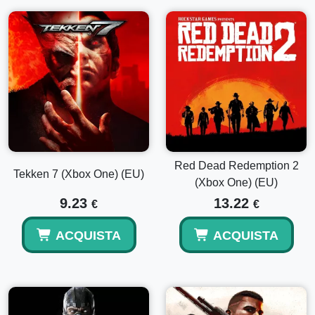
Red Dead Redemption 2
Tekken 7 (Xbox One) (EU)
(Xbox One) (EU)
9.23
13.22
€
€
ACQUISTA
ACQUISTA