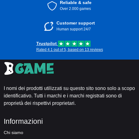
Reliable & safe
Over 2.000 games
Customer support
Human support 24/7
Trustpilot
Rated 4.1 out of 5, based on 13 reviews
I nomi dei prodotti utilizzati su questo sito sono solo a scopo
identificativo. Tutti i marchi e i marchi registrati sono di
proprietà dei rispettivi proprietari.
Informazioni
Chi siamo